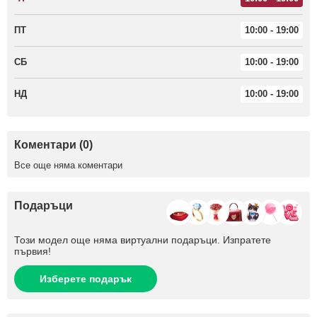
ПТ
10:00 - 19:00
СБ
10:00 - 19:00
НД
10:00 - 19:00
Коментари (0)
Все още няма коментари
Подаръци
Този модел още няма виртуални подаръци. Изпратете
първия!
Изберете подарък